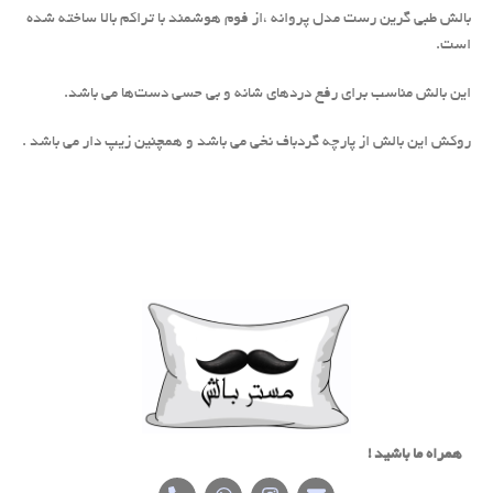
بالش طبی گرین رست مدل پروانه ،از فوم هوشمند با تراکم بالا ساخته شده
است.
این بالش مناسب برای رفع دردهای شانه و بی حسی دست‌ها می باشد.
روکش این بالش از پارچه گردباف نخی می باشد و همچنین زیپ دار می باشد .
همراه ما باشید !