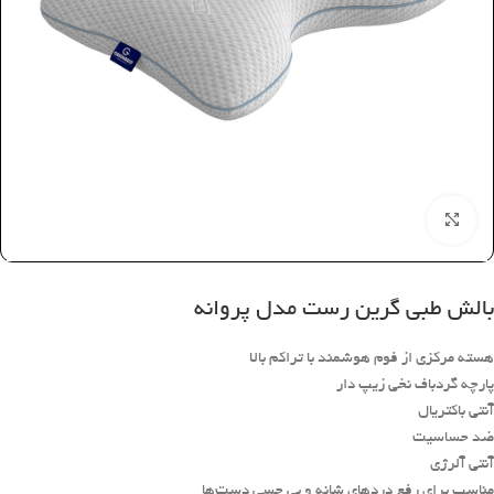
بزرگنمایی تصویر
بالش طبی گرین رست مدل پروانه
هسته مرکزی از فوم هوشمند با تراکم بالا
پارچه گردباف نخی زیپ دار
آنتی باکتریال
ضد حساسیت
آنتی آلرژی
مناسب برای رفع دردهای شانه و بی حسی دست‌ها