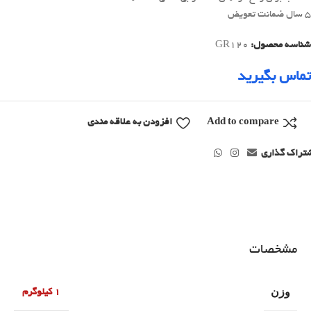
5 سال ضمانت تعویض
شناسه محصول:
GR120
تماس بگیرید
Add to compare
افزودن به علاقه مندی
تراک گذاری
مشخصات
وزن
1 کیلوگرم