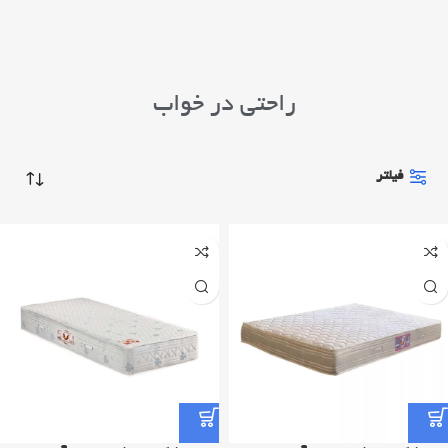
راحتی در خواب
فیلتر