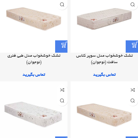
تشک خوشخواب مدل سوپر کلاس
تشک خوشخواب مدل طبی فنری
سافت (نوجوان)
(نوجوان)
تماس بگیرید
تماس بگیرید