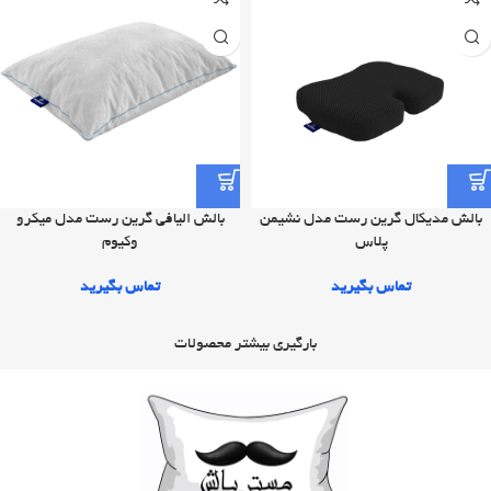
بالش مدیکال گرین رست مدل نشیمن
بالش الیافی گرین رست مدل میکرو
پلاس
وکیوم
تماس بگیرید
تماس بگیرید
بارگیری بیشتر محصولات