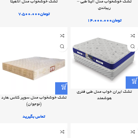
تشک خوشخواب مدل آلینا طبی –
تشک خوشخواب مدل آناهیتا
ریباندی
تومان
۷.۵۰۰.۰۰۰
تومان
۱۴.۰۰۰.۰۰۰
تشک ایران خواب مدل طبی فنری
تشک خوشخواب مدل سوپر کلاس هارد
هوشمند
(نوجوان)
تماس بگیرید