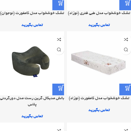
تشک خوشخواب مدل طبی فنری (نوزاد)
تشک خوشخواب مدل کامفورت (نوجوان)
تماس بگیرید
تماس بگیرید
تشک خوشخواب مدل کامفورت (نوزاد)
بالش مدیکال گرین رست مدل دورگردنی
پلاس
تماس بگیرید
تماس بگیرید