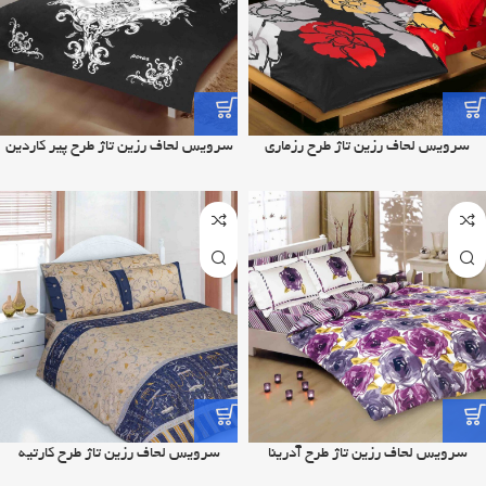
سرویس لحاف رزین تاژ طرح رزماری
سرویس لحاف رزین تاژ طرح پیر کاردین
سرویس لحاف رزین تاژ طرح آدرینا
سرویس لحاف رزین تاژ طرح کارتیه