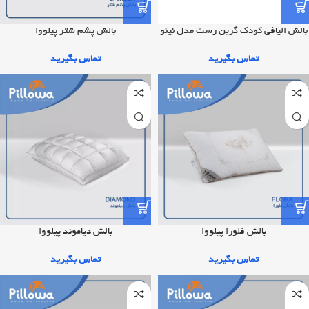
بالش پشم شتر پیلووا
بالش الیافی کودک گرین رست مدل نینو
تماس بگیرید
تماس بگیرید
بالش فلورا پیلووا
بالش دیاموند پیلووا
تماس بگیرید
تماس بگیرید