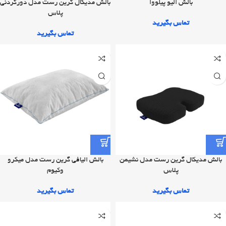
بالش الیو پیلووا
بالش مدیکال گرین رست مدل دورگردنی
پلاس
تماس بگیرید
تماس بگیرید
بالش مدیکال گرین رست مدل نشیمن
بالش الیافی گرین رست مدل میکرو
پلاس
وکیوم
تماس بگیرید
تماس بگیرید