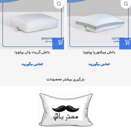
بالش ویکتوریا پیلووا
بالش گریت وال پیلووا
تماس بگیرید
تماس بگیرید
بارگیری بیشتر محصولات