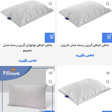
بالش الیافی گرین رست مدل تترون
بالش الیافی نوجوان گرین رست مدل
بامبینو
تماس بگیرید
تماس بگیرید