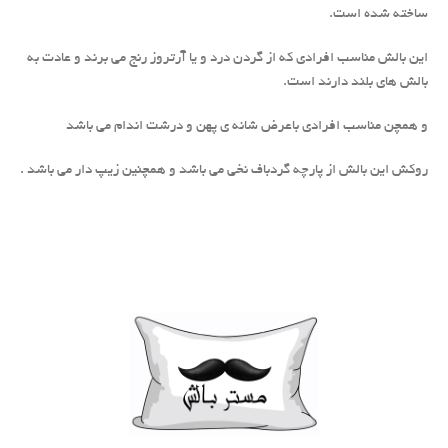
ساخته شده است.
این بالش مناسب افرادی که از گردن درد و یا آرتروز رنج می برند و عادت به
بالش های بلند دارند است.
و همچن مناسب افرادی باعرض شانه ی پهن و درشت اندام می باشد
روکش این بالش از پارچه گردباف نخی می باشد و همچنین زیپ دار می باشد .