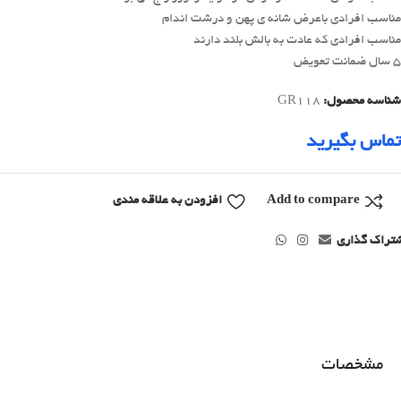
مناسب افرادی باعرض شانه ی پهن و درشت اندام
مناسب افرادی که عادت به بالش بلند دارند
5 سال ضمانت تعویض
شناسه محصول:
GR118
تماس بگیرید
Add to compare
افزودن به علاقه مندی
تراک گذاری
مشخصات