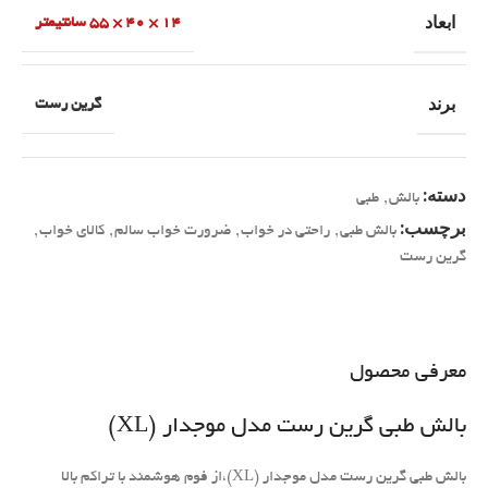
ابعاد
14 × 40 × 55 سانتیمتر
برند
گرین رست
دسته:
بالش
,
طبی
برچسب:
بالش طبی
,
راحتی در خواب
,
ضرورت خواب سالم
,
کالای خواب
,
گرین رست
معرفی محصول
بالش طبی گرین رست مدل موجدار (XL)
بالش طبی گرین رست مدل موجدار (XL)،از فوم هوشمند با تراکم بالا