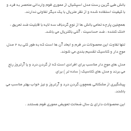
بالش طبی گرین رست مدل اسپشیال از مموری فوم وارداتی منحصر به فرد و
با کیفیت استفاده شده و از نظر متریال با یک دیگر تفاوتی ندارند.
همچنین پارچه تمامی بالش ها از نوع گردباف سه لایه با قابلیت ضد تعریق ،
خنک کننده ، ضد حساسیت ، آنتی باکتریال می باشد.
تنها تفاوت این محصولات در فرم و ابعاد آن ها است که به طور کلی به 2 مدل
موج دار و کلاسیک تقسیم بندی می شوند.
مدل های موج دار مناسب برای افرادی است که از گردن درد و یا آرتروز رنج
می برند و مدل های کلاسیک ( ساده تر ) برای
پیشگیری از مشکلاتی همچون گردن درد و آرتروز و نیز خواب بهتر مناسب می
باشند.
این محصولات دارای 5 سال ضمانت تعویض مموری فوم هستند .