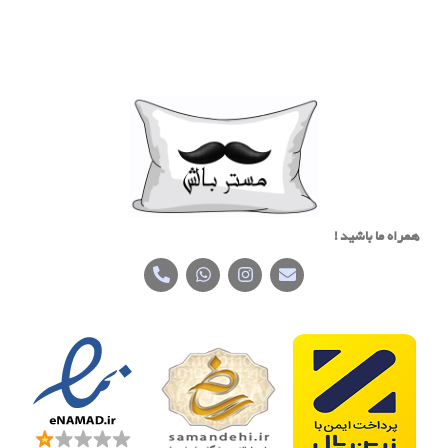
همراه ما باشید !