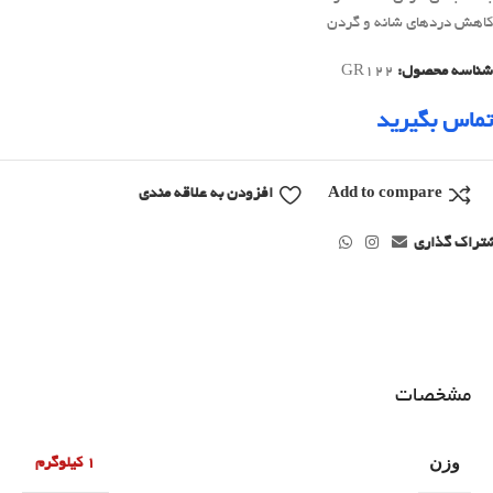
کاهش دردهای شانه و گردن
شناسه محصول:
GR122
تماس بگیرید
Add to compare
افزودن به علاقه مندی
تراک گذاری
مشخصات
وزن
1 کیلوگرم