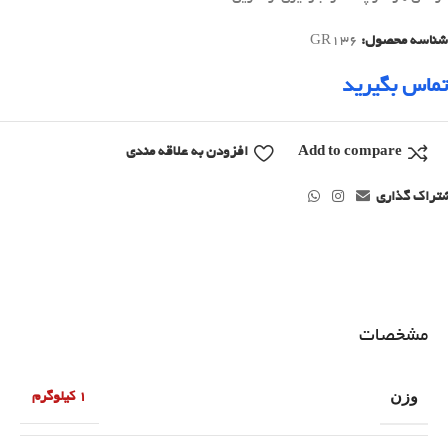
شناسه محصول:
GR136
تماس بگیرید
Add to compare
افزودن به علاقه مندی
تراک گذاری
مشخصات
وزن
1 کیلوگرم