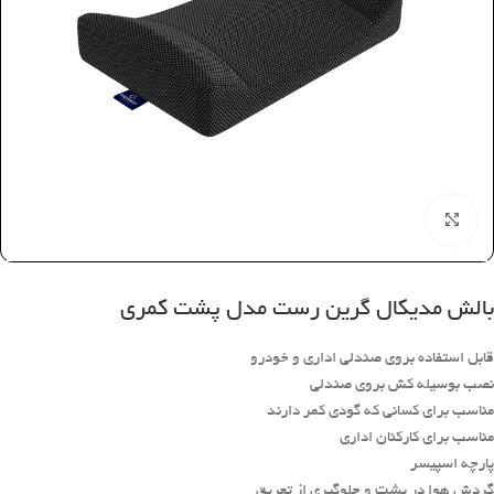
بزرگنمایی تصویر
بالش مدیکال گرین رست مدل پشت کمری
قابل استفاده بروی صندلی اداری و خودرو
نصب بوسیله کش بروی صندلی
مناسب برای کسانی که گودی کمر دارند
مناسب برای کارکنان اداری
پارچه اسپیسر
گردش هوا در پشت و جلوگیری از تعریق