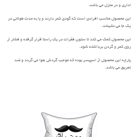
اداری و در منزل می باشد.
این محصول مناسب افرادی است که گودی کمر دارند و یا به مدت طولانی در
یک جا می نشینند.
این محصول کمک می کند تا ستون فقرات در یک راستا قرار گرفته و فشار از
روی کمر و گردن برداشته شود.
پارچه این محصول از اسپیسر بوده که موجب گردش هوا می گردد و ضد
تعریق می باشد.