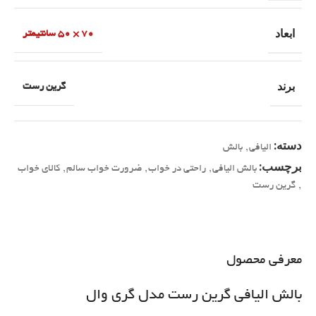
ابعاد
70 × 50 سانتیمتر
برند
گرین رست
دسته:
الیافی
,
بالش
برچسب:
بالش الیافی
,
راحتی در خواب
,
ضرورت خواب سالم
,
کالای خواب
,
گرین رست
معرفی محصول
بالش الیافی گرین رست مدل گری وال