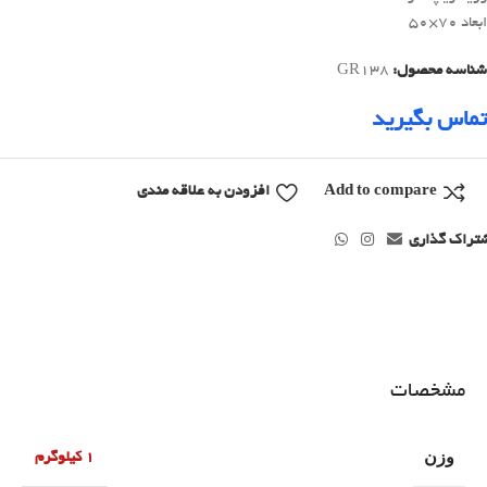
ابعاد 70×50
شناسه محصول:
GR138
تماس بگیرید
Add to compare
افزودن به علاقه مندی
تراک گذاری
مشخصات
وزن
1 کیلوگرم