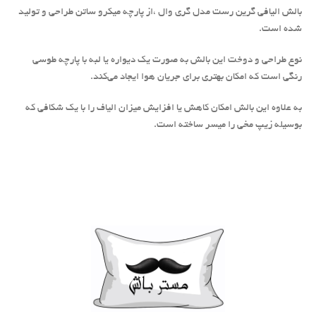
بالش الیافی گرین رست مدل گری وال ،از پارچه میکرو ساتن طراحی و تولید
شده است.
نوع طراحی و دوخت این بالش به صورت یک دیواره یا لبه با پارچه طوسی
رنگی است که امکان بهتری برای جریان هوا ایجاد می‌کند.
به علاوه این بالش امکان کاهش یا افزایش میزان الیاف را با یک شکافی که
بوسیله زیپ مخی را میسر ساخته است.