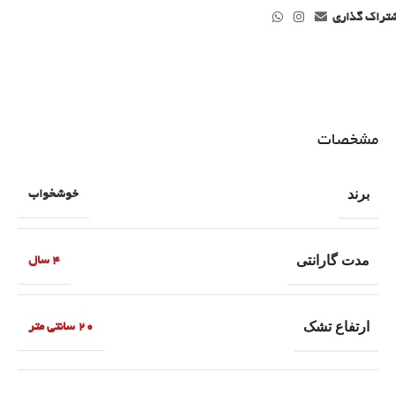
تراک گذاری
مشخصات
برند
خوشخواب
مدت گارانتی
4 سال
ارتفاع تشک
20 سانتی متر