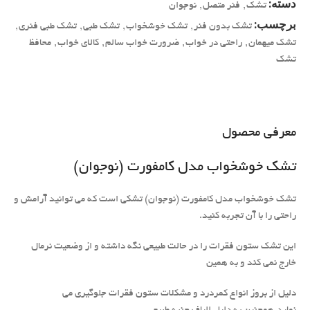
دسته:
تشک
,
فنر متصل
,
نوجوان
برچسب:
تشک بدون فنر
,
تشک خوشخواب
,
تشک طبی
,
تشک طبی فنری
,
تشک میهمان
,
راحتی در خواب
,
ضرورت خواب سالم
,
کالای خواب
,
محافظ
تشک
معرفی محصول
تشک خوشخواب مدل کامفورت (نوجوان)
تشک خوشخواب مدل کامفورت (نوجوان) تشکی است که می توانید آرامش و
راحتی را با آن تجربه کنید.
این تشک ستون فقرات را در حالت طبیعی نگه داشته و از وضعیت نرمال
خارج نمی کند و به همین
دلیل از بروز انواع کمردرد و مشکلات ستون فقرات جلوگیری می