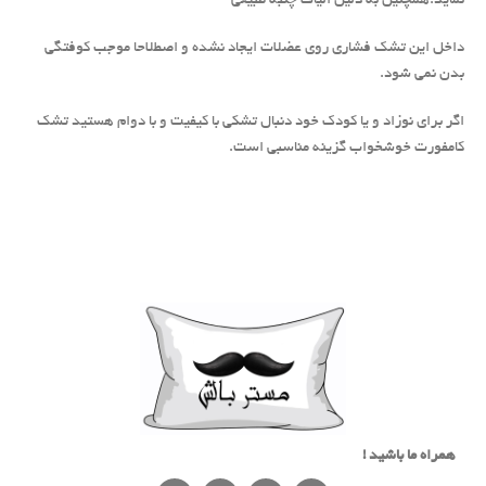
نماید.همچنین به دلیل الیاف چنبه طبیعی
داخل این تشک فشاری روی عضلات ایجاد نشده و اصطلاحا موجب کوفتگی
بدن نمی شود.
اگر برای نوزاد و یا کودک خود دنبال تشکی با کیفیت و با دوام هستید تشک
کامفورت خوشخواب گزینه مناسبی است.
همراه ما باشید !