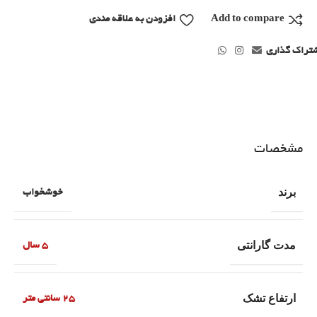
Add to compare
افزودن به علاقه مندی
تراک گذاری
مشخصات
برند
خوشخواب
مدت گارانتی
5 سال
ارتفاع تشک
25 سانتی متر