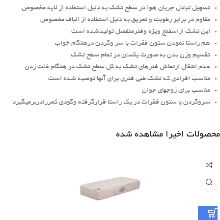
تسهیل تبادل جریان هوا در سطح تشک به دلیل استفاده از لایه مخصوص
مقاوم در برابر رطوبت و تعريق به دلیل استفاده از الیاف مخصوص
این تشک ازاسفنج ویژه وفنرمنفصل تولیدشده است
هم راستا نمودن ستون فقرات با سر وگردن درهنگام خواب
تقسیم وزن بدن به صورت یکسان در تمام سطح تشک
عدم انتقال ارتعاش فنرهای تشک به کل سطح تشک در هنگام غلت زدن
مناسب افرادی که تشک طبی فنری برای آنها توصیه شده است
مناسب برای زوجهای جوان
سروگردن با ستون فقرات در یک راستا قرارگرفته وگودی کمررادربرمیگیرد
محصولات اخیرا مشاهده شده