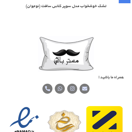
تشک خوشخواب مدل سوپر کلاس سافت (نوجوان)
همراه ما باشید !