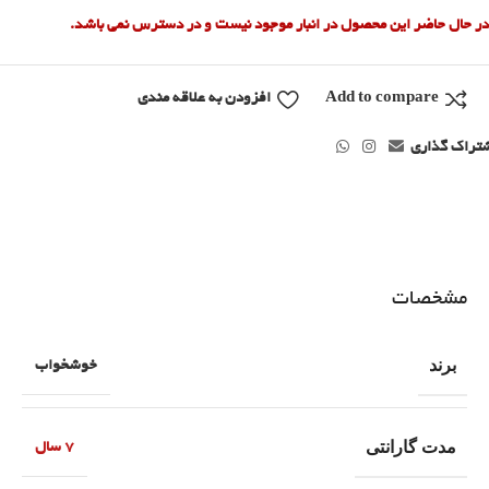
در حال حاضر این محصول در انبار موجود نیست و در دسترس نمی باشد.
Add to compare
افزودن به علاقه مندی
تراک گذاری
مشخصات
برند
خوشخواب
مدت گارانتی
7 سال