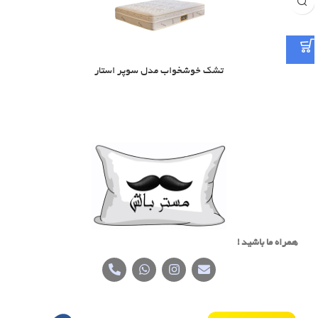
تشک خوشخواب مدل سوپر استار
همراه ما باشید !