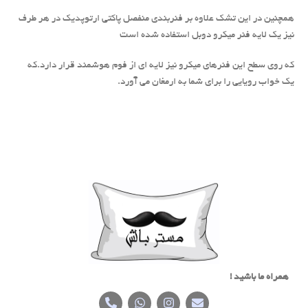
همچنین در این تشک علاوه بر فنربندی منفصل پاکتی ارتوپدیک در هر طرف
نیز یک لایه فنر میکرو دوبل استفاده شده است
که روی سطح این فنرهای میکرو نیز لایه ای از فوم هوشمند قرار دارد.که
یک خواب رویایی را برای شما به ارمغان می آورد.
همراه ما باشید !