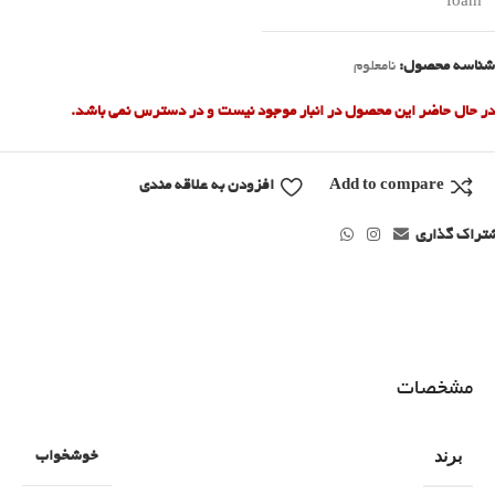
foam
شناسه محصول:
نامعلوم
در حال حاضر این محصول در انبار موجود نیست و در دسترس نمی باشد.
Add to compare
افزودن به علاقه مندی
تراک گذاری
مشخصات
برند
خوشخواب