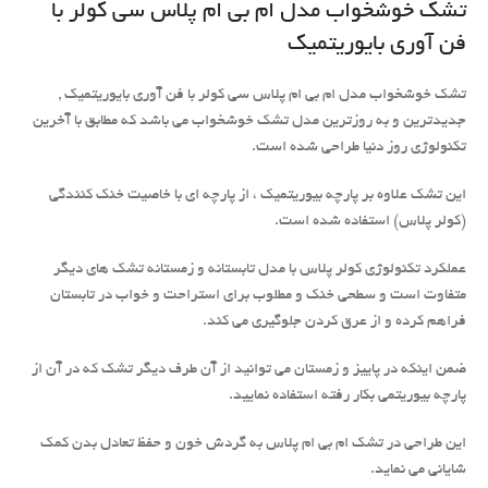
تشک خوشخواب مدل ام بی ام پلاس سی کولر با
فن آوری بایوریتمیک
تشک خوشخواب مدل ام بی ام پلاس سی کولر با فن آوری بایوریتمیک ,
جدیدترین و به روزترین مدل تشک خوشخواب می باشد که مطابق با آخرین
تکنولوژی روز دنیا طراحی شده است.
این تشک علاوه بر پارچه بیوریتمیک ، از پارچه ای با خاصیت خنک کنندگی
(کولر پلاس) استفاده شده است.
عملکرد تکنولوژی کولر پلاس با مدل تابستانه و زمستانه تشک های دیگر
متفاوت است و سطحی خنک و مطلوب برای استراحت و خواب در تابستان
فراهم کرده و از عرق کردن جلوگیری می کند.
ضمن اینکه در پاییز و زمستان می توانید از آن طرف دیگر تشک که در آن از
پارچه بیوریتمی بکار رفته استفاده نمایید.
این طراحی در تشک ام بی ام پلاس به گردش خون و حفظ تعادل بدن کمک
شایانی می نماید.