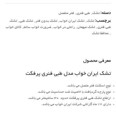
دسته:
تشک
,
طبی فنری
,
فنر منفصل
برچسب:
تشک
,
تشک ایران خواب
,
تشک بدون فنر
,
تشک طبی
,
تشک
طبی فنری
,
تشک میهمان
,
راحتی در خواب
,
ضرورت خواب سالم
,
کالای خواب
,
محافظ تشک
معرفی محصول
تشک ایران خواب مدل طبی فنری پرفکت
نوع اسکلت فنر متصل می باشد.
نوع پارچه گردبافت با خاصیت ضد حساسیت می باشد.
ارتفاع تشک طبی فنری پرفکت حدود ۳۰ سانتیمتر می باشد.
دارای ۷۲ ماه گارانتی شرکت ایران خواب می باشد.