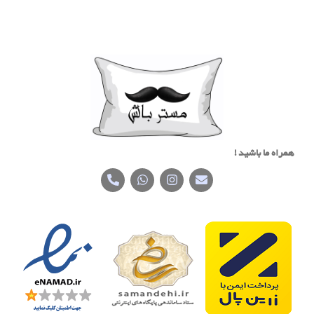
همراه ما باشید !