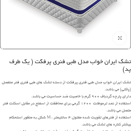
بزرگنمایی تصویر
تشک ایران خواب مدل طبی فنری پرفکت ( یک طرف
پد)
تشک ایران خواب مدل طبی فنری پرفکت از دسته تشک های طبی فنری فنر منفصل
(پاکتی) می باشد.
دارای پارچه گردباف ۹۰۰ گرم با خاصیت ضد حساسیت می باشد.
استفاده از نمد ترموفلت ۱۲۰۰ گرمی برای محافظت از اسفنج در مقابل اسکلت فنر
متصل می باشد.
استفاده از فنرهای تقویت شده مفتول ۴ سانتیمتر ، M شکل به منظور استحکام
بیشتر کناره های تشک می باشد.