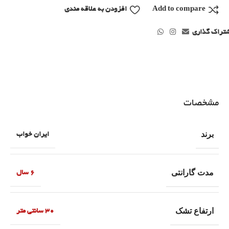
Add to compare
افزودن به علاقه مندی
تراک گذاری
مشخصات
برند
ایران خواب
مدت گارانتی
6 سال
ارتفاع تشک
30 سانتی متر