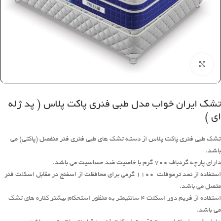
بزرگنمایی تصویر
تشک ایران خواب مدل طبی فنری پاکت پلاس ( پد ژله
ای )
تشک طبی فنری پاکت پلاس از دسته تشک های طبی فنری فنر منفصل (پاکتی) می
باشد.
دارای پارچه گردباف ۷۰۰ گرم با خاصیت ضد حساسیت می باشد.
استفاده از نمد ترموفلت ۱۱۰۰ گرمی برای محافظت از اسفنج در مقابل اسکلت فنر
متصل می باشد.
استفاده از فریم دور اسکلت ۴ سانتیمتر به منظور استحکام بیشتر کناره های تشک
می باشد.