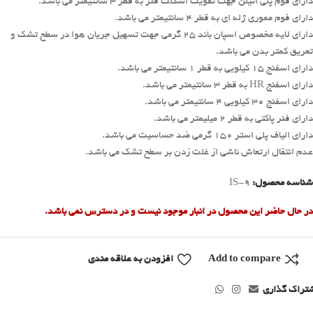
دارای فوم پلی اتیلن جهت تقویت اسکلت فنر به قطر ۳ سانتیمتر می باشد.
دارای فوم مموری ژله ای به قطر ۴ سانتیمتر می باشد.
دارای لایه مخصوص اسپان باند ۲۵ گرمی جهت تسهیل جریان هوا در سطح تشک و
تعریق کمتر بدن می باشد.
دارای اسفنج ۱۵ کیلویی به قطر ۱ سانتیمتر می باشد.
دارای اسفنج HR به قطر ۳ سانتیمتر می باشد.
دارای اسفنج ۳۰ کیلویی ۴ سانتیمتر می باشد.
دارای فنر پاکتی به قطر ۲ میلیمتر می باشد.
دارای الیاف پلی استر ۱۵۰ گرمی ضد حساسیت می باشد.
عدم انتقال ارتعاش ناشی از غلت زدن بر سطح تشک می باشد.
شناسه محصول:
IS-9
در حال حاضر این محصول در انبار موجود نیست و در دسترس نمی باشد.
Add to compare
افزودن به علاقه مندی
تراک گذاری