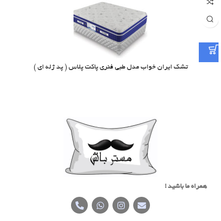
تشک ایران خواب مدل طبی فنری پاکت پلاس ( پد ژله ای )
همراه ما باشید !