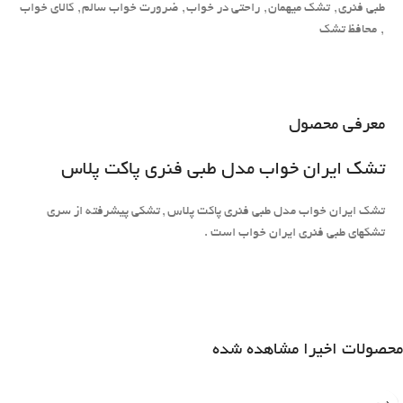
طبی فنری
,
تشک میهمان
,
راحتی در خواب
,
ضرورت خواب سالم
,
کالای خواب
,
محافظ تشک
معرفی محصول
تشک ایران خواب مدل طبی فنری پاکت پلاس
تشک ایران خواب مدل طبی فنری پاکت پلاس , تشکی پیشرفته از سری
تشکهای طبی فنری ایران خواب است .
محصولات اخیرا مشاهده شده