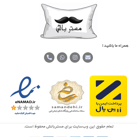
همراه ما باشید !
تمام حقوق اين وب‌سايت برای مستربالش محفوظ است.