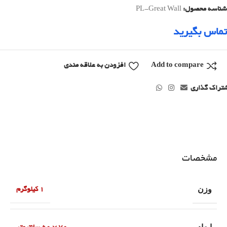
شناسه محصول:
PL-Great Wall
تماس بگیرید
Add to compare
افزودن به علاقه مندی
تراک گذاری
مشخصات
وزن
1 کیلوگرم