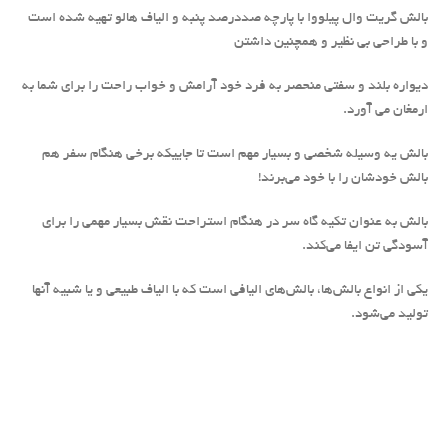
بالش گریت وال پیلووا با پارچه صددرصد پنبه و الیاف هالو تهیه شده است
و با طراحی بی نظیر و همچنین داشتن
دیواره بلند و سفتی منحصر به فرد خود آرامش و خواب راحت را برای شما به
ارمغان می آورد.
بالش یه وسیله شخصی و بسیار مهم است تا جاییکه برخی هنگام سفر هم
بالش خودشان را با خود می‌برند!
بالش به عنوان تکیه گاه سر در هنگام استراحت نقش بسیار مهمی را برای
آسودگی تن ایفا می‌کند.
یکی از انواع بالش‌ها، بالش‌های الیافی است که با الیاف طبیعی و یا شبیه آنها
تولید می‌شود.