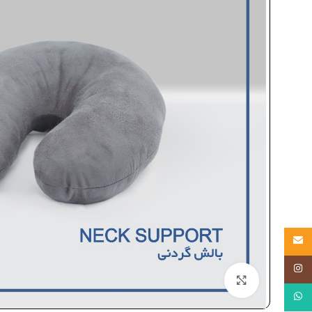
Email
Instagram
بزرگنمایی تصویر
WhatsApp