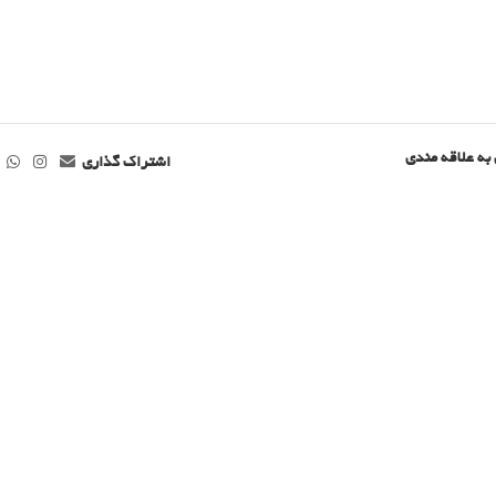
به علاقه مندی
اشتراک گذاری