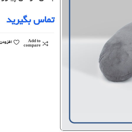
تماس بگیرید
Add to
افزودن 
compare