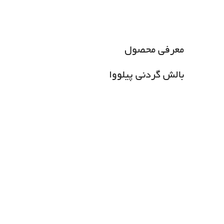
معرفی محصول
بالش گردنی پیلووا