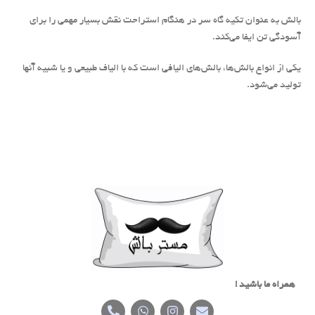
بالش به عنوان تکیه گاه سر در هنگام استراحت نقش بسیار مهمی را برای
آسودگی تن ایفا می‌کند.
یکی از انواع بالش‌ها، بالش‌های الیافی است که با الیاف طبیعی و یا شبیه آنها
تولید می‌شود.
همراه ما باشید !