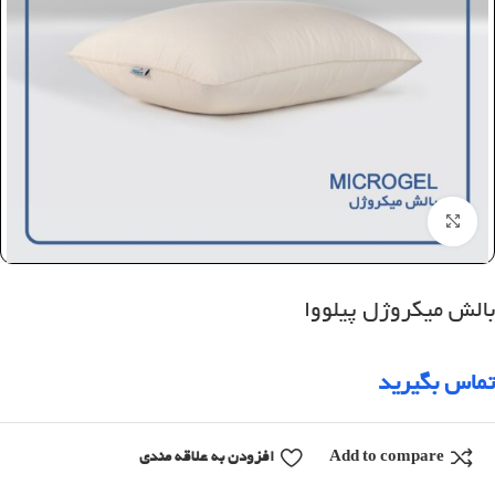
بزرگنمایی تصویر
بالش میکروژل پیلووا
تماس بگیرید
Add to compare
افزودن به علاقه مندی