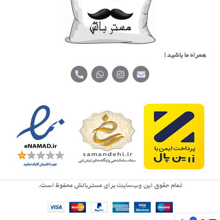
همراه ما باشید !
تمام حقوق اين وب‌سايت برای مستربالش محفوظ است.