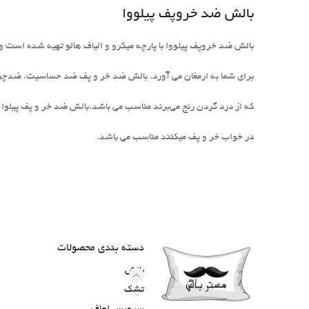
بالش ضد خروپف پیلووا
بالش ضد خروپف پیلووا با پارچه میکرو و الیاف هالو تهیه شده است و 
برای شما به ارمغان می آورد. بالش ضد خر و پف ضد حساسیت. ضدچر
که از درد گردن رنج می‌برند مناسب می باشد.بالش ضد خر و پف پیلوا ب
در خواب خر و پف میکنند مناسب می باشد.
دسته‌ بندی محصولات
بالش
تشک