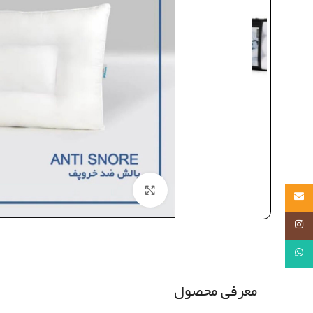
بزرگنمایی تصویر
Email
Instagram
WhatsApp
معرفی محصول