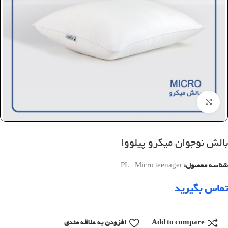
بزرگنمایی تصویر
بالش نوجوان میکرو پیلووا
شناسه محصول:
PL- Micro teenager
تماس بگیرید
Add to compare
افزودن به علاقه مندی