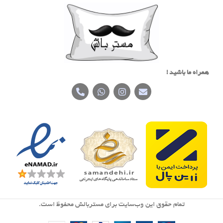
همراه ما باشید !
تمام حقوق اين وب‌سايت برای مستربالش محفوظ است.