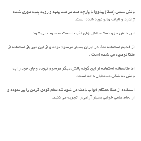
بالش سنتی (متکا) پیلووا با پارچه صد در صد پنبه و رویه پنبه دوری شده
ژاکارد و الیاف هالو تهیه شده است.
این بالش جزو دسته بالش های تقریبا سفت محصوب می شود.
از قدیم استفاده متکا در ایران بسیار مرسوم بوده و از این دیر باز استفاده از
متکا توصیه می شده است .
اما متاسفانه استفاده از این گونه بالش دیگر مرسوم نبوده وجای خود را به
بالش به شکل مستطیلی داده است.
استفاده از متکا هنگام خواب باعث می شود که تمام گودی گردن را پر نموده و
از لحاظ علمی خوابی بسیار آرامی را تجربه می کنید.