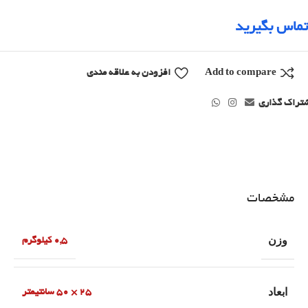
تماس بگیرید
Add to compare
افزودن به علاقه مندی
تراک گذاری
مشخصات
وزن
0,5 کیلوگرم
ابعاد
25 × 50 سانتیمتر