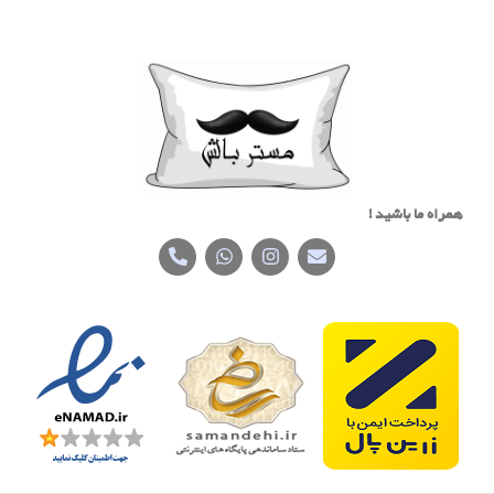
همراه ما باشید !