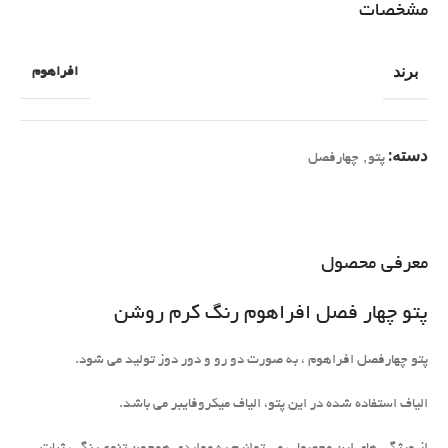
مشخصات
برند
افراهوم
دسته:
پتو
,
چهارفصل
معرفی محصول
پتو چهار فصل افراهوم رنگ کرم روشن
پتو چهارفصل افراهوم ، به صورت دو رو و دور دوز تولید می شود.
الیاف استفاده شده در این پتو، الیاف میکروفایبر می باشد.