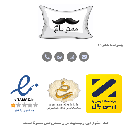
همراه ما باشید !
تمام حقوق اين وب‌سايت برای مستربالش محفوظ است.