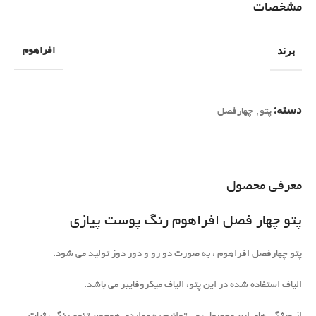
مشخصات
برند
افراهوم
دسته:
پتو
,
چهارفصل
معرفی محصول
پتو چهار فصل افراهوم رنگ پوست پیازی
پتو چهارفصل افراهوم ، به صورت دو رو و دور دوز تولید می شود.
الیاف استفاده شده در این پتو، الیاف میکروفایبر می باشد.