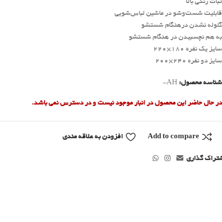
ثبات رنگی بالا
قابلیت شست‌وشو در ماشین لباس‌شویی
گلوله نشدن درهنگام شستشو
به هم نچسبیدن در هنگام شستشو
سایز یک نفره 180×220
سایز دو نفره 240×200
شناسه محصول:
AH-
در حال حاضر این محصول در انبار موجود نیست و در دسترس نمی باشد.
Add to compare
افزودن به علاقه مندی
تراک گذاری