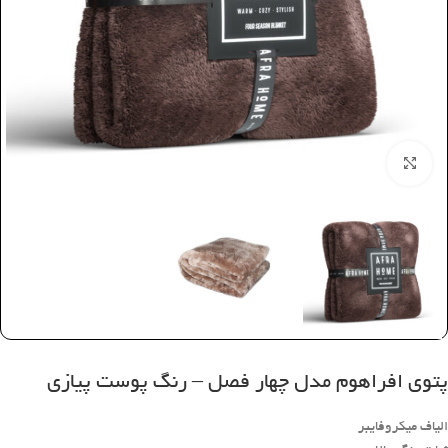
بزرگنمایی تصویر
پتوی افراهوم مدل چهار فصل – رنگ پوست پیازی
الیاف میکروفایبر