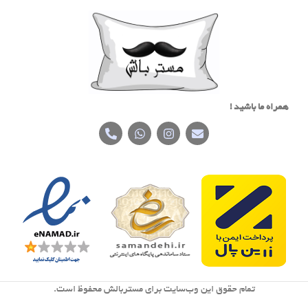
همراه ما باشید !
تمام حقوق اين وب‌سايت برای مستربالش محفوظ است.