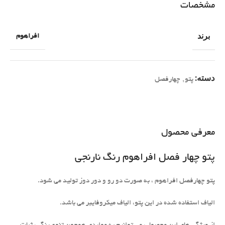
مشخصات
برند
افراهوم
دسته:
پتو
,
چهارفصل
معرفی محصول
پتو چهار فصل افراهوم رنگ نارنجی
پتو چهارفصل افراهوم ، به صورت دو رو و دور دوز تولید می شود.
الیاف استفاده شده در این پتو، الیاف میکروفایبر می باشد.