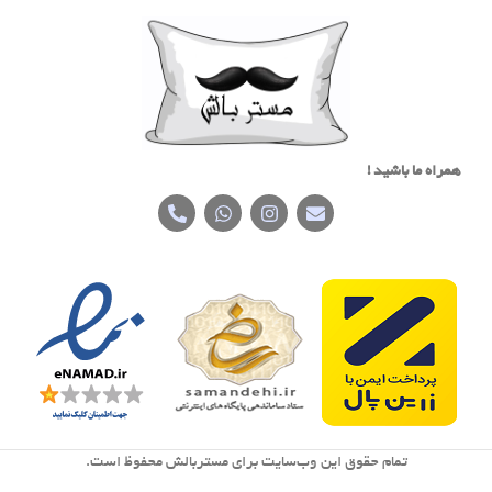
همراه ما باشید !
تمام حقوق اين وب‌سايت برای مستربالش محفوظ است.