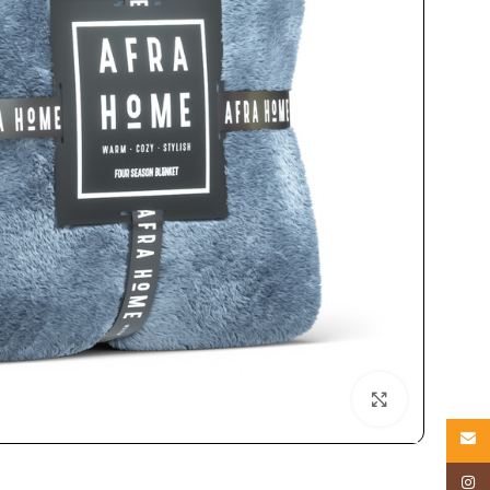
بزرگنمایی تصویر
Email
Instagram