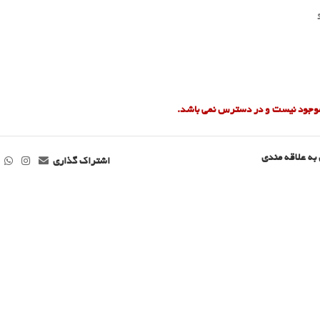
 موجود نیست و در دسترس نمی باشد.
به علاقه مندی
اشتراک گذاری