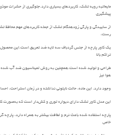
مایعاتبه رویه تشک، کاربردهای بسیاری دارد.جلوگیری از حشرات مو
پیشگیری
از ساییدگی و پارگی زودهنگام تشک از جمله کاربردهای مهم محافظ 
رست،
یک کاور پارچه‌ از جنس گردباف سه لایه ضد تعریق است.این محصول ت
تراکم بالا
هوا نیز
وجود دارد. این ماده، حالت نایلونی نداشته و در زمان استراحت، احسا
این مدل کاور تشک دارای دیواره توری و کش‌دار است که به‌صورت 
پارچه استفاده شده باعث نرم و لطافت بیشتر به همراه دارد، پارچه گر
خاص