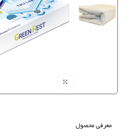
بزرگنمایی تصویر
معرفی محصول