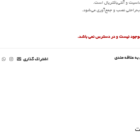
یت و آنتی‌باکتریال است.
ه‌راحتی نصب و جمع‌آوری می‌شود.
 موجود نیست و در دسترس نمی باشد.
به علاقه مندی
اشتراک گذاری
ت