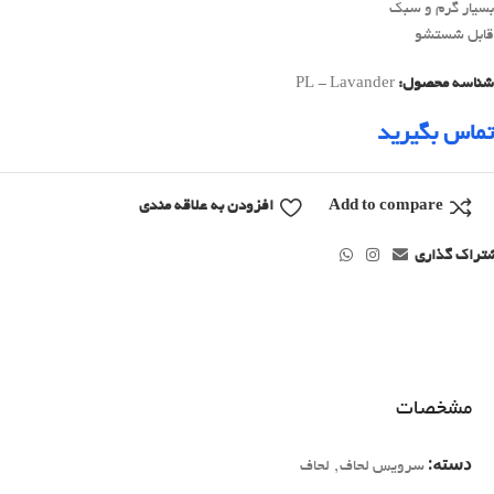
بسیار گرم و سبک
قابل شستشو
شناسه محصول:
PL - Lavander
تماس بگیرید
Add to compare
افزودن به علاقه مندی
تراک گذاری
مشخصات
دسته:
سرویس لحاف
,
لحاف