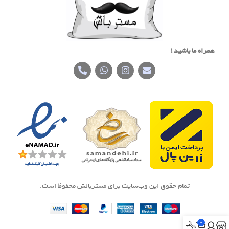
همراه ما باشید !
تمام حقوق اين وب‌سايت برای مستربالش محفوظ است.
0