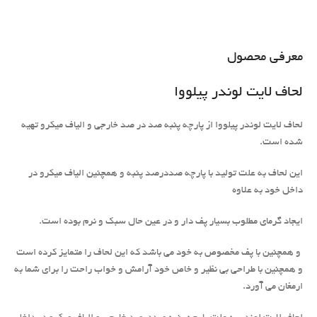
معرفی محصول
لحاف لایت لوندر پیلووا
لحاف لایت لوندر پیلووا از پارچه پنبه صد در صد خارجی و الیاف میکرو تهیه
شده است.
این لحاف به علت تولید با پارچه صددرصد پنبه و همچنین الیاف میکرو در
داخل خود به علاوه
ایجاد گرمای مطلوب بسیار پف دار و در عین حال سبک و نرم بوده است.
و همچنین با پف مخصوص به خود می باشد که این لحاف را متمایز کرده است
و همچنین با طراحی بی نظیر و خاص خود آرامش و خواب راحت را برای شما به
ارمغان می آورد.