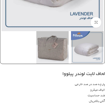
بزرگنمایی تصویر
لحاف لایت لوندر پیلووا
پارچه صد در صد خارجی
الیاف میکرو
ضد حساسیت
آنتی باکتریال