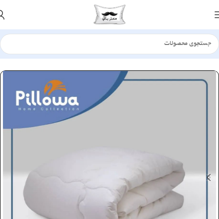
خانه
سرویس لحاف
لحاف