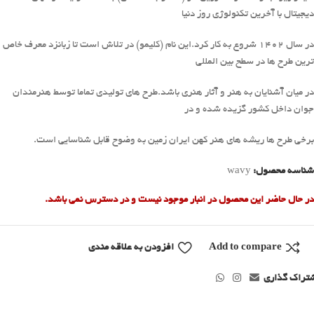
دیجیتال با آخرین تکنولوژی روز دنیا
در سال 1402 شروع به کار کرد.این نام (کلیمو) در تلاش است تا زبانزد معرف خاص
ترین طرح ها در سطح بین المللی
در میان آشنایان به هنر و آثار هنری باشد.طرح های تولیدی تماما توسط هنرمندان
جوان داخل کشور گزیده شده و در
برخی طرح ها ریشه های هنر کهن ایران زمین به وضوح قابل شناسایی است.
شناسه محصول:
wavy
در حال حاضر این محصول در انبار موجود نیست و در دسترس نمی باشد.
Add to compare
افزودن به علاقه مندی
تراک گذاری