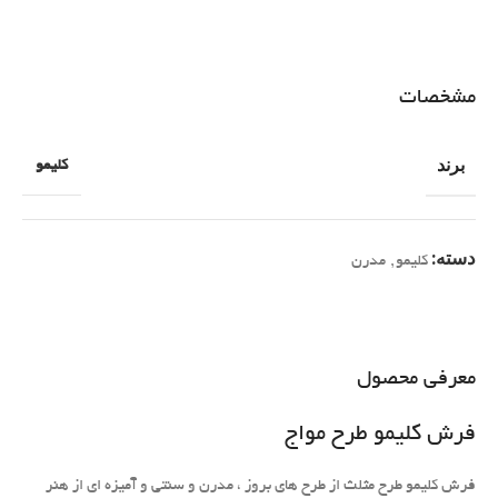
مشخصات
برند
کلیمو
دسته:
کلیمو
,
مدرن
معرفی محصول
فرش کلیمو طرح مواج
فرش کلیمو طرح مثلث از طرح های بروز ، مدرن و سنتی و آمیزه ای از هنر