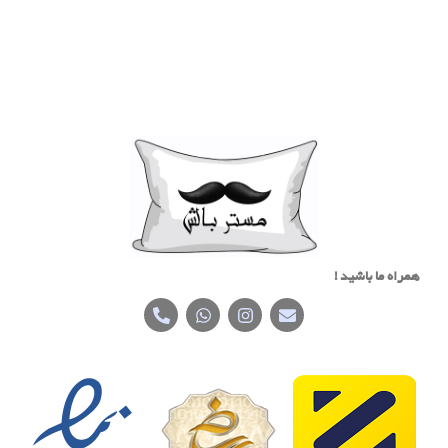
همراه ما باشید !