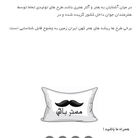
در میان آشنایان به هنر و آثار هنری باشد.طرح های تولیدی تماما توسط
هنرمندان جوان داخل کشور گزیده شده و در
برخی طرح ها ریشه های هنر کهن ایران زمین به وضوح قابل شناسایی است.
همراه ما باشید !