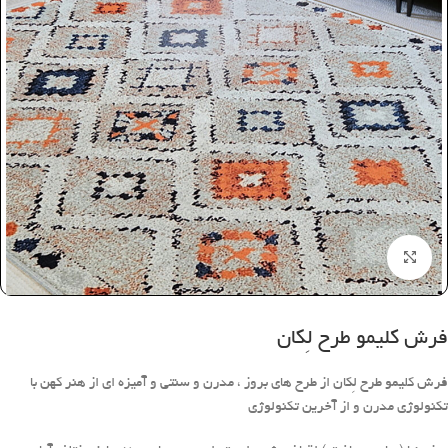
بزرگنمایی تصویر
فرش کلیمو طرح لِکان
فرش کلیمو طرح لِکان از طرح های بروز ، مدرن و سنتی و آمیزه ای از هنر کهن با
تکنولوژی مدرن و از آخرین تکنولوژی