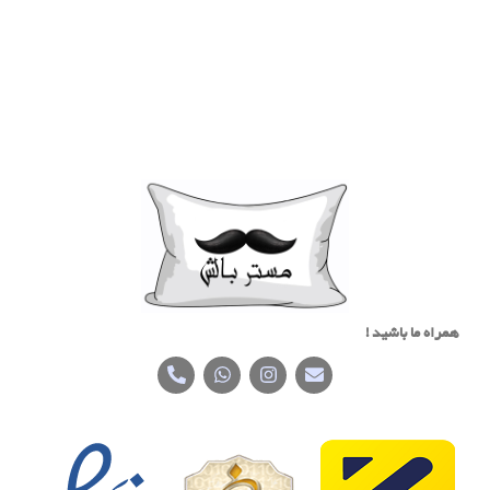
همراه ما باشید !