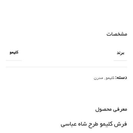
مشخصات
برند
کلیمو
دسته:
کلیمو
,
مدرن
معرفی محصول
فرش کلیمو طرح شاه عباسی