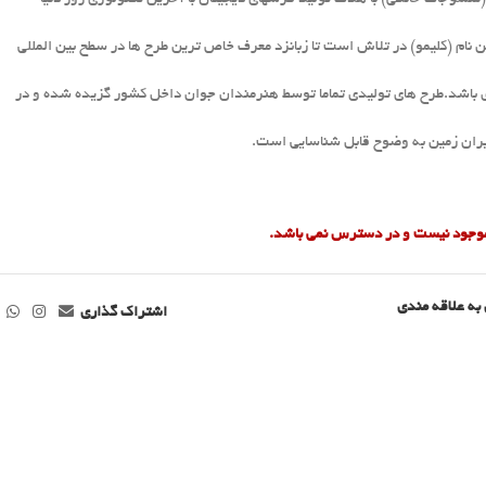
نری باشد.طرح های تولیدی تماما توسط هنرمندان جوان داخل کشور گزیده شده و در
یران زمین به وضوح قابل شناسایی است.
 موجود نیست و در دسترس نمی باشد.
به علاقه مندی
اشتراک گذاری