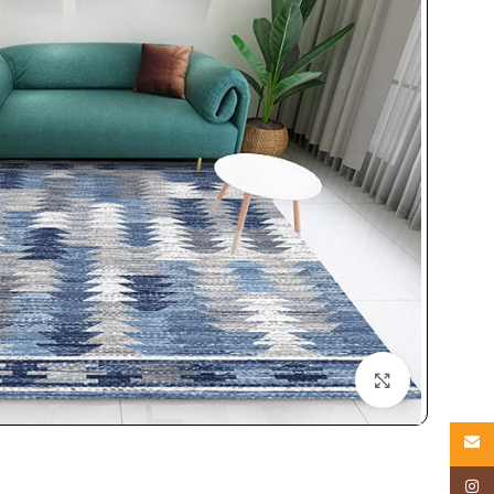
بزرگنمایی تصویر
Email
Instagram