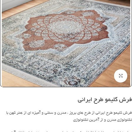
بزرگنمایی تصویر
فرش کلیمو طرح ایرانی
فرش کلیمو طرح ایرانی از طرح های بروز ، مدرن و سنتی و آمیزه ای از هنر کهن با
تکنولوژی مدرن و از آخرین تکنولوژی