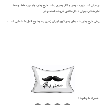
در میان آشنایان به هنر و آثار هنری باشد.طرح های تولیدی تماما توسط
هنرمندان جوان داخل کشور گزیده شده و در
برخی طرح ها ریشه های هنر کهن ایران زمین به وضوح قابل شناسایی است.
همراه ما باشید !