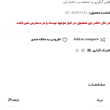
قابل آبگیری و استفاده در خشک کن
شناسه محصول:
RT-KRESTAL
در حال حاضر این محصول در انبار موجود نیست و در دسترس نمی باشد.
Add to compare
افزودن به علاقه مندی
تراک گذاری
مشخصات
برند
رزین تاژ