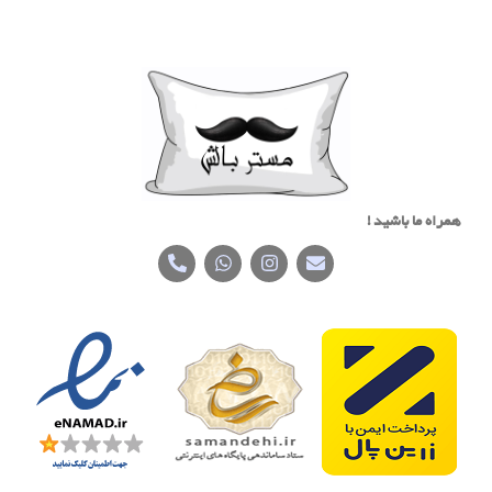
همراه ما باشید !