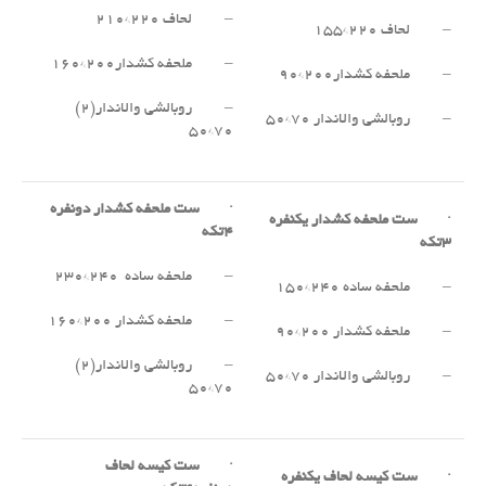
– لحاف ۲۲۰*۲۱۰
– لحاف ۲۲۰*۱۵۵
– ملحفه کشدار۲۰۰*۱۶۰
– ملحفه کشدار۲۰۰*۹۰
– روبالشی والاندار(۲)
– روبالشی والاندار ۷۰*۵۰
۷۰*۵۰
·
ست ملحفه کشدار دونفره
·
ست ملحفه کشدار یکنفره
۴
تکه
۳
تکه
– ملحفه ساده ۲۴۰*۲۳۰
– ملحفه ساده ۲۴۰*۱۵۰
– ملحفه کشدار ۲۰۰*۱۶۰
– ملحفه کشدار ۲۰۰*۹۰
– روبالشی والاندار(۲)
– روبالشی والاندار ۷۰*۵۰
۷۰*۵۰
·
ست کیسه لحاف
·
ست کیسه لحاف یکنفره