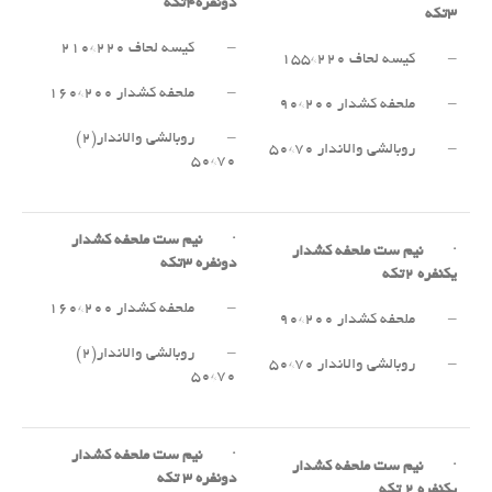
دونفره
۴
تکه
۳
تکه
– کیسه لحاف ۲۲۰*۲۱۰
– کیسه لحاف ۲۲۰*۱۵۵
– ملحفه کشدار ۲۰۰*۱۶۰
– ملحفه کشدار ۲۰۰*۹۰
– روبالشی والاندار(۲)
– روبالشی والاندار ۷۰*۵۰
۷۰*۵۰
·
نیم ست ملحفه کشدار
·
نیم ست ملحفه کشدار
دونفره
۳
تکه
یکنفره
۲
تکه
– ملحفه کشدار ۲۰۰*۱۶۰
– ملحفه کشدار ۲۰۰*۹۰
– روبالشی والاندار(۲)
– روبالشی والاندار ۷۰*۵۰
۷۰*۵۰
·
نیم ست ملحفه کشدار
·
نیم ست ملحفه کشدار
دونفره
۳
تکه
یکنفره
۲
تکه