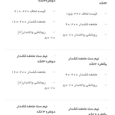
دونفره
۴
تکه
۳
تکه
– کیسه لحاف ۲۲۰*۲۱۰
– کیسه لحاف ۲۲۰*۱۵۵
– ملحفه کشدار ۲۰۰*۱۶۰
– ملحفه کشدار ۲۰۰*۹۰
– روبالشی والاندار(۲)
– روبالشی والاندار ۷۰*۵۰
۷۰*۵۰
·
نیم ست ملحفه کشدار
·
نیم ست ملحفه کشدار
دونفره
۳
تکه
یکنفره
۲
تکه
– ملحفه کشدار ۲۰۰*۱۶۰
– ملحفه کشدار ۲۰۰*۹۰
– روبالشی والاندار(۲)
– روبالشی والاندار ۷۰*۵۰
۷۰*۵۰
·
نیم ست ملحفه کشدار
·
نیم ست ملحفه کشدار
دونفره
۳
تکه
یکنفره
۲
تکه