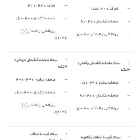
– لحاف ۲۲۰*۲۱۰
– لحاف ۲۲۰*۱۵۵
– ملحفه کشدار۲۰۰*۱۶۰
– ملحفه کشدار۲۰۰*۹۰
– روبالشی والاندار(۲)
– روبالشی والاندار ۷۰*۵۰
۷۰*۵۰
·
ست ملحفه کشدار دونفره
·
ست ملحفه کشدار یکنفره
۴
تکه
۳
تکه
– ملحفه ساده ۲۴۰*۲۳۰
– ملحفه ساده ۲۴۰*۱۵۰
– ملحفه کشدار ۲۰۰*۱۶۰
– ملحفه کشدار ۲۰۰*۹۰
– روبالشی والاندار(۲)
– روبالشی والاندار ۷۰*۵۰
۷۰*۵۰
·
ست کیسه لحاف
·
ست کیسه لحاف یکنفره