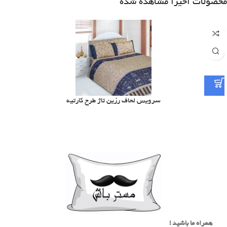
محصولات اخیرا مشاهده شده
سرویس لحاف رزین تاژ طرح کارتیه
همراه ما باشید !