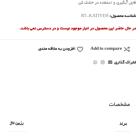
قابل آبگیری و استفاده در خشک کن
شناسه محصول:
RT-KATIYEH
در حال حاضر این محصول در انبار موجود نیست و در دسترس نمی باشد.
Add to compare
افزودن به علاقه مندی
تراک گذاری
مشخصات
برند
رزین تاژ