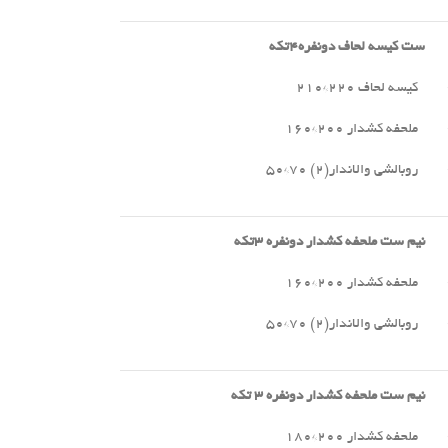
ست کیسه لحاف دونفره
۴
تکه
کیسه لحاف ۲۲۰*۲۱۰
ملحفه کشدار ۲۰۰*۱۶۰
روبالشی والاندار(۲) ۷۰*۵۰
نیم ست ملحفه کشدار دونفره
۳
تکه
ملحفه کشدار ۲۰۰*۱۶۰
روبالشی والاندار(۲) ۷۰*۵۰
نیم ست ملحفه کشدار دونفره
۳
تکه
ملحفه کشدار ۲۰۰*۱۸۰