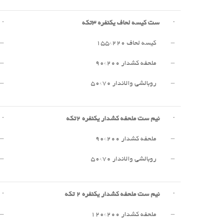
·
ست کیسه لحاف یکنفره
۳
تکه
·
– کیسه لحاف ۲۲۰*۱۵۵
– 
– ملحفه کشدار ۲۰۰*۹۰
– 
– روبالشی والاندار ۷۰*۵۰
– 
·
نیم ست ملحفه کشدار یکنفره
۲
تکه
·
– ملحفه کشدار ۲۰۰*۹۰
– 
– روبالشی والاندار ۷۰*۵۰
– 
·
نیم ست ملحفه کشدار یکنفره
۲
تکه
·
– ملحفه کشدار ۲۰۰*۱۲۰
– 