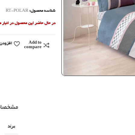
شناسه محصول:
RT-POLAR
در حال حاضر این محصول در انبار
Add to
افزودن 
compare
مشخصا
برند