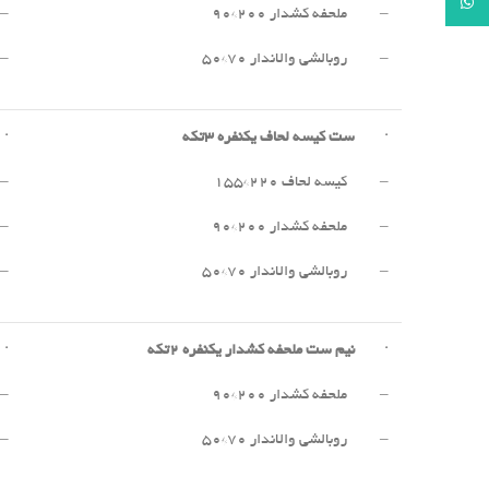
WhatsApp
– ملحفه کشدار ۲۰۰*۹۰
– 
– روبالشی والاندار ۷۰*۵۰
– 
·
ست کیسه لحاف یکنفره
۳
تکه
·
– کیسه لحاف ۲۲۰*۱۵۵
– 
– ملحفه کشدار ۲۰۰*۹۰
– 
– روبالشی والاندار ۷۰*۵۰
– 
·
نیم ست ملحفه کشدار یکنفره
۲
تکه
·
– ملحفه کشدار ۲۰۰*۹۰
– 
– روبالشی والاندار ۷۰*۵۰
– 