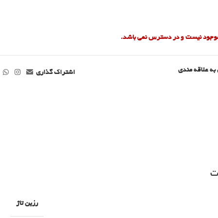
 موجود نیست و در دسترس نمی باشد.
به علاقه مندی
اشتراک گذاری
ت
رزین تاژ