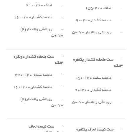
– لحاف ۲۲۰*۲۱۰
– لحاف ۲۲۰*۱۵۵
– ملحفه کشدار۲۰۰*۱۶۰
– ملحفه کشدار۲۰۰*۹۰
– روبالشی والاندار(۲)
– روبالشی والاندار ۷۰*۵۰
۷۰*۵۰
·
ست ملحفه کشدار دونفره
·
ست ملحفه کشدار یکنفره
۴
تکه
۳
تکه
– ملحفه ساده ۲۴۰*۲۳۰
– ملحفه ساده ۲۴۰*۱۵۰
– ملحفه کشدار ۲۰۰*۱۶۰
– ملحفه کشدار ۲۰۰*۹۰
– روبالشی والاندار(۲)
– روبالشی والاندار ۷۰*۵۰
۷۰*۵۰
·
ست کیسه لحاف
·
ست کیسه لحاف یکنفره