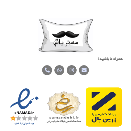
همراه ما باشید !