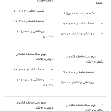
دونفره
۴
تکه
۳
تکه
– کیسه لحاف ۲۲۰*۲۱۰
– کیسه لحاف ۲۲۰*۱۵۵
– ملحفه کشدار ۲۰۰*۱۶۰
– ملحفه کشدار ۲۰۰*۹۰
– روبالشی والاندار(۲)
– روبالشی والاندار ۷۰*۵۰
۷۰*۵۰
·
نیم ست ملحفه کشدار
·
نیم ست ملحفه کشدار
دونفره
۳
تکه
یکنفره
۲
تکه
– ملحفه کشدار ۲۰۰*۱۶۰
– ملحفه کشدار ۲۰۰*۹۰
– روبالشی والاندار(۲)
– روبالشی والاندار ۷۰*۵۰
۷۰*۵۰
·
نیم ست ملحفه کشدار
·
نیم ست ملحفه کشدار
دونفره
۳
تکه
یکنفره
۲
تکه