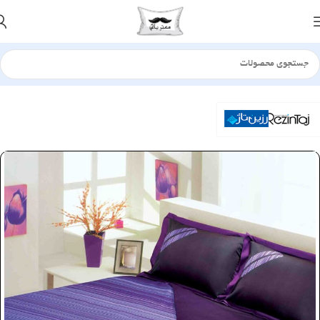
خانه
سرویس لحاف
ساتن