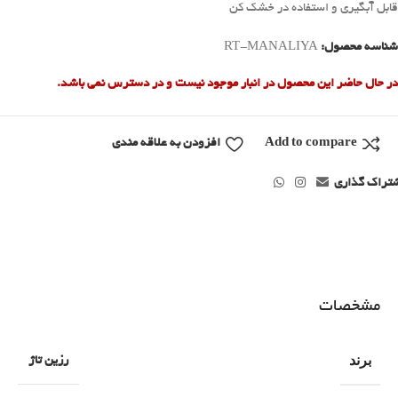
قابل آبگیری و استفاده در خشک کن
شناسه محصول:
RT-MANALIYA
در حال حاضر این محصول در انبار موجود نیست و در دسترس نمی باشد.
Add to compare
افزودن به علاقه مندی
تراک گذاری
مشخصات
برند
رزین تاژ