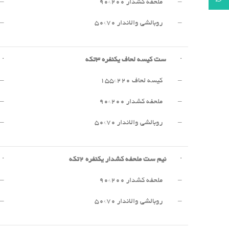
– ملحفه کشدار ۲۰۰*۹۰
– 
– روبالشی والاندار ۷۰*۵۰
– 
·
ست کیسه لحاف یکنفره
۳
تکه
·
– کیسه لحاف ۲۲۰*۱۵۵
– 
– ملحفه کشدار ۲۰۰*۹۰
– 
– روبالشی والاندار ۷۰*۵۰
– 
·
نیم ست ملحفه کشدار یکنفره
۲
تکه
·
– ملحفه کشدار ۲۰۰*۹۰
– 
– روبالشی والاندار ۷۰*۵۰
– 