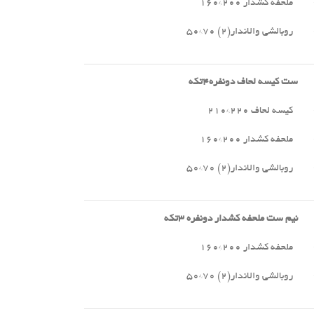
ملحفه کشدار ۲۰۰*۱۶۰
روبالشی والاندار(۲) ۷۰*۵۰
ست کیسه لحاف دونفره
۴
تکه
کیسه لحاف ۲۲۰*۲۱۰
ملحفه کشدار ۲۰۰*۱۶۰
روبالشی والاندار(۲) ۷۰*۵۰
نیم ست ملحفه کشدار دونفره
۳
تکه
ملحفه کشدار ۲۰۰*۱۶۰
روبالشی والاندار(۲) ۷۰*۵۰