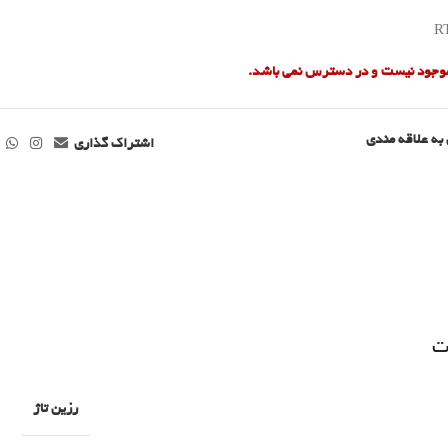
R
 موجود نیست و در دسترس نمی باشد.
به علاقه مندی
اشتراک گذاری
ت
رزین تاژ