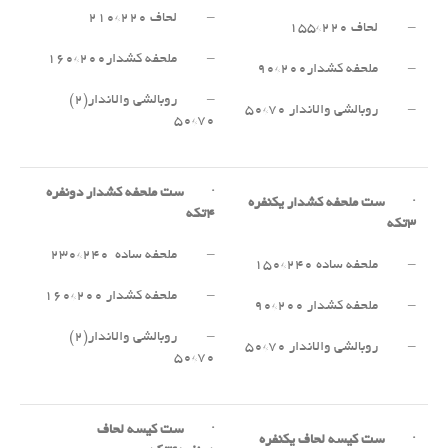
– لحاف ۲۲۰*۲۱۰
– لحاف ۲۲۰*۱۵۵
– ملحفه کشدار۲۰۰*۱۶۰
– ملحفه کشدار۲۰۰*۹۰
– روبالشی والاندار(۲)
– روبالشی والاندار ۷۰*۵۰
۷۰*۵۰
·
ست ملحفه کشدار دونفره
·
ست ملحفه کشدار یکنفره
۴
تکه
۳
تکه
– ملحفه ساده ۲۴۰*۲۳۰
– ملحفه ساده ۲۴۰*۱۵۰
– ملحفه کشدار ۲۰۰*۱۶۰
– ملحفه کشدار ۲۰۰*۹۰
– روبالشی والاندار(۲)
– روبالشی والاندار ۷۰*۵۰
۷۰*۵۰
·
ست کیسه لحاف
·
ست کیسه لحاف یکنفره