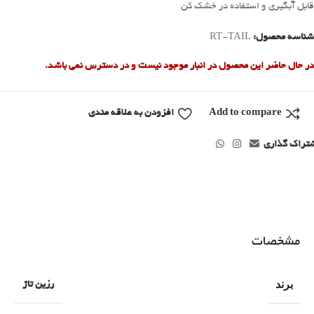
قابل آبگیری و استفاده در خشک کن
شناسه محصول:
RT-TAIL
در حال حاضر این محصول در انبار موجود نیست و در دسترس نمی باشد.
Add to compare
افزودن به علاقه مندی
تراک گذاری
مشخصات
برند
رزین تاژ