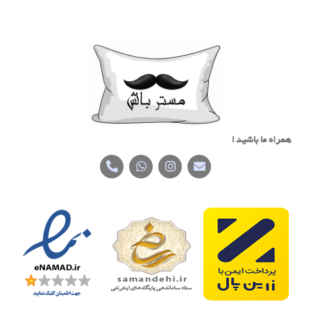
همراه ما باشید !