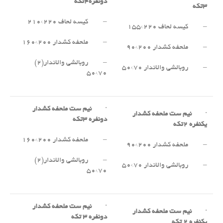
دونفره
۴
تکه
۳
تکه
– کیسه لحاف ۲۲۰*۲۱۰
– کیسه لحاف ۲۲۰*۱۵۵
– ملحفه کشدار ۲۰۰*۱۶۰
– ملحفه کشدار ۲۰۰*۹۰
– روبالشی والاندار(۲)
– روبالشی والاندار ۷۰*۵۰
۷۰*۵۰
·
نیم ست ملحفه کشدار
·
نیم ست ملحفه کشدار
دونفره
۳
تکه
یکنفره
۲
تکه
– ملحفه کشدار ۲۰۰*۱۶۰
– ملحفه کشدار ۲۰۰*۹۰
– روبالشی والاندار(۲)
– روبالشی والاندار ۷۰*۵۰
۷۰*۵۰
·
نیم ست ملحفه کشدار
·
نیم ست ملحفه کشدار
دونفره
۳
تکه
یکنفره
۲
تکه