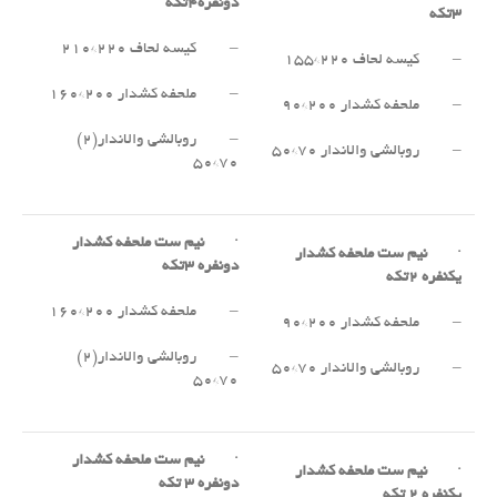
دونفره
۴
تکه
۳
تکه
– کیسه لحاف ۲۲۰*۲۱۰
– کیسه لحاف ۲۲۰*۱۵۵
– ملحفه کشدار ۲۰۰*۱۶۰
– ملحفه کشدار ۲۰۰*۹۰
– روبالشی والاندار(۲)
– روبالشی والاندار ۷۰*۵۰
۷۰*۵۰
·
نیم ست ملحفه کشدار
·
نیم ست ملحفه کشدار
دونفره
۳
تکه
یکنفره
۲
تکه
– ملحفه کشدار ۲۰۰*۱۶۰
– ملحفه کشدار ۲۰۰*۹۰
– روبالشی والاندار(۲)
– روبالشی والاندار ۷۰*۵۰
۷۰*۵۰
·
نیم ست ملحفه کشدار
·
نیم ست ملحفه کشدار
دونفره
۳
تکه
یکنفره
۲
تکه