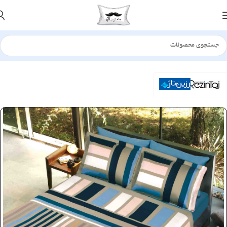
خانه
سرویس لحاف
ساتن