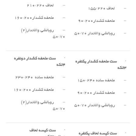
– لحاف ۲۲۰*۲۱۰
– لحاف ۲۲۰*۱۵۵
– ملحفه کشدار۲۰۰*۱۶۰
– ملحفه کشدار۲۰۰*۹۰
– روبالشی والاندار(۲)
– روبالشی والاندار ۷۰*۵۰
۷۰*۵۰
·
ست ملحفه کشدار دونفره
·
ست ملحفه کشدار یکنفره
۴
تکه
۳
تکه
– ملحفه ساده ۲۴۰*۲۳۰
– ملحفه ساده ۲۴۰*۱۵۰
– ملحفه کشدار ۲۰۰*۱۶۰
– ملحفه کشدار ۲۰۰*۹۰
– روبالشی والاندار(۲)
– روبالشی والاندار ۷۰*۵۰
۷۰*۵۰
·
ست کیسه لحاف
·
ست کیسه لحاف یکنفره