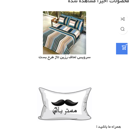
محصولات اخیرا مشاهده شده
سرویس لحاف رزین تاژ طرح بست
همراه ما باشید !