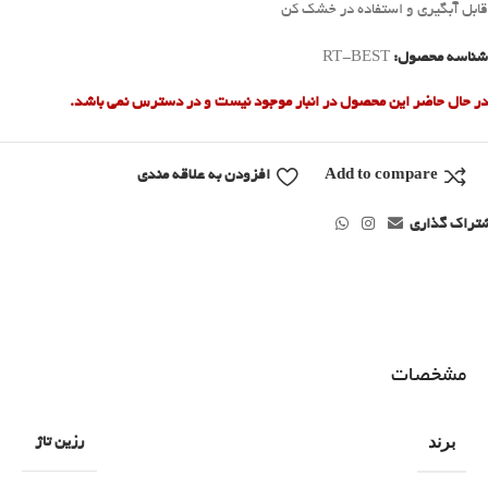
قابل آبگیری و استفاده در خشک کن
شناسه محصول:
RT-BEST
در حال حاضر این محصول در انبار موجود نیست و در دسترس نمی باشد.
Add to compare
افزودن به علاقه مندی
تراک گذاری
مشخصات
برند
رزین تاژ