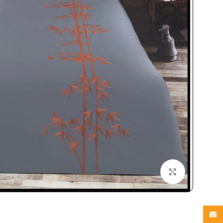
بزرگنمایی تصویر
Email