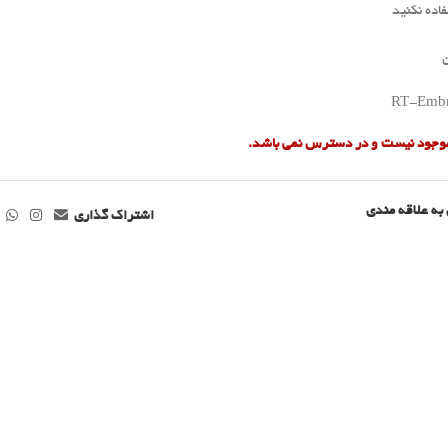
اده نکنید
RT-Embro
 موجود نیست و در دسترس نمی باشد.
به علاقه مندی
اشتراک گذاری