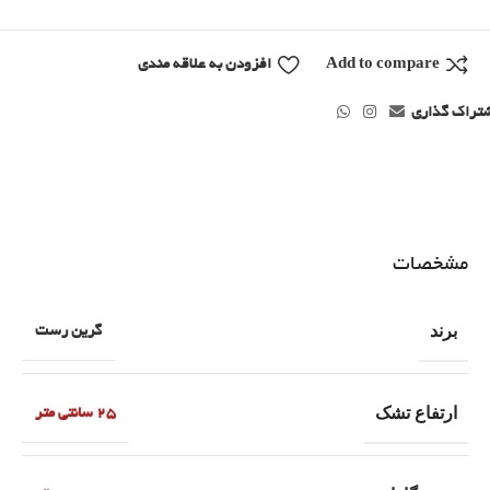
Add to compare
افزودن به علاقه مندی
تراک گذاری
مشخصات
برند
گرین رست
ارتفاع تشک
25 سانتی متر