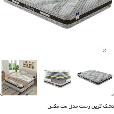
بزرگنمایی تصویر
تشک گرین رست مدل مت مکس