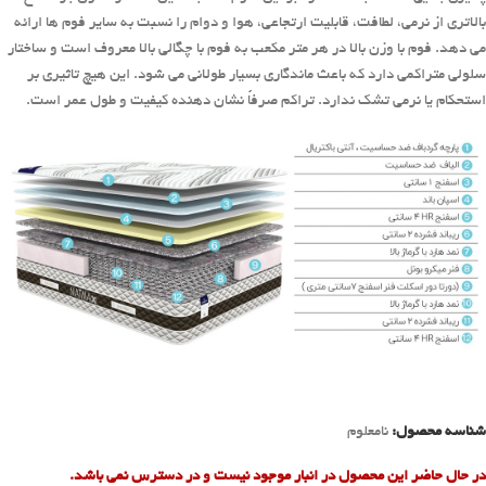
بالاتری از نرمی، لطافت، قابلیت ارتجاعی، هوا و دوام را نسبت به سایر فوم ها ارائه
می دهد. فوم با وزن بالا در هر متر مکعب به فوم با چگالی بالا معروف است و ساختار
سلولی متراکمی دارد که باعث ماندگاری بسیار طولانی می شود. این هیچ تاثیری بر
استحکام یا نرمی تشک ندارد. تراکم صرفاً نشان دهنده کیفیت و طول عمر است.
شناسه محصول:
نامعلوم
در حال حاضر این محصول در انبار موجود نیست و در دسترس نمی باشد.