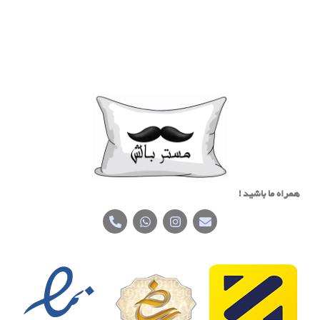
همراه ما باشید !