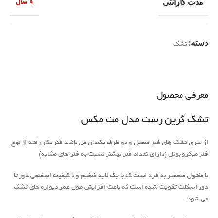
مدت گارانتی
9 سال
دسته:
تشک
معرفی محصول
تشک گرین رست مدل مت مکس
از سری تشک های فنر متصل و دو طرف یکسان می باشد فنر بکار رفته از نوع
فنر میکرو بونل (دارای تعداد فنر بیشتر نسبت به فنر های مشابه)
با مفتول منحصر به فرد است که با یک لایه ضخیم و با کیفیت اسفنجی دور تا
دور اسکلت تقویت شده است که باعث افزایش طول عمر دیواره های تشک
می شود .