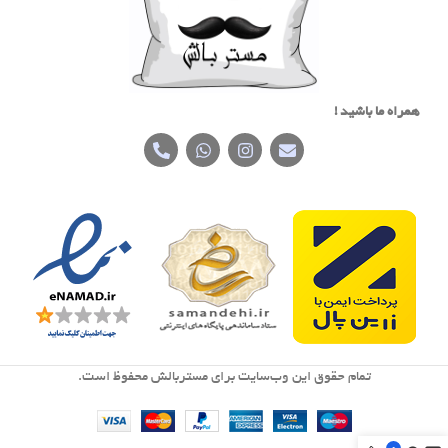
همراه ما باشید !
تمام حقوق اين وب‌سايت برای مستربالش محفوظ است.