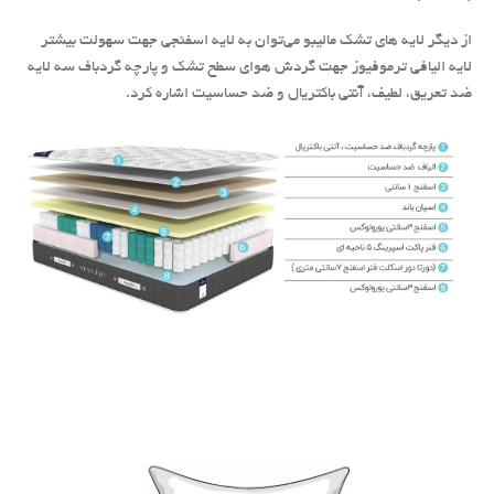
از دیگر لایه های تشک مالیبو می‌توان به لایه اسفنجی جهت سهولت بیشتر
لایه الیافی ترموفیوز جهت گردش هوای سطح تشک و پارچه گردباف سه لایه
ضد تعریق، لطیف، آنتی باکتریال و ضد حساسیت اشاره کرد.