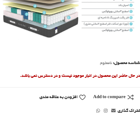
شناسه محصول:
نامعلوم
در حال حاضر این محصول در انبار موجود نیست و در دسترس نمی باشد.
Add to compare
افزودن به علاقه مندی
تراک گذاری