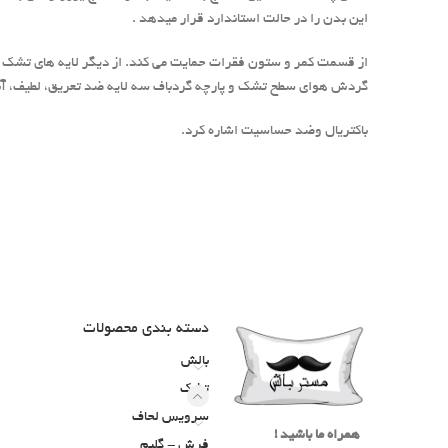
این بدن را در حالت استاندارد قرار میدهد .
از قسمت کمر و ستون فقرات حمایت می کند. از دیگر لایه های تشک اس
گردش هوای سطح تشک و پارچه گردباف سه لایه ضد تعریق، لطیف، آن
باکتریال وضد حساسیت اشاره کرد.
دسته‌ بندی محصولات
بالش
تشک
سرویس لحاف
همراه ما باشید !
فرش - گلیم