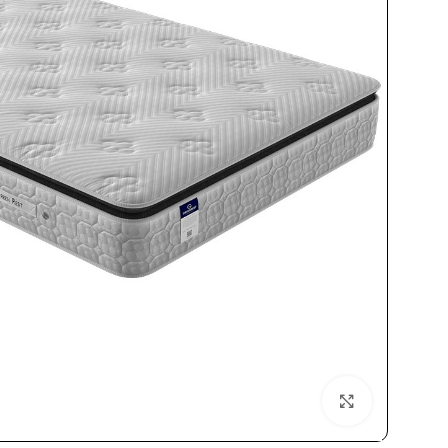
بزرگنمایی تصویر