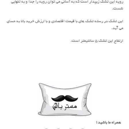
رویه این تشک زیپدار است که به آسانی می توان رویه را جدا و به تنهایی
شست.
این تشک در رسته تشک های با قیمت اقتصادی و با ارزش خرید بالا به حسای
می آید.
ارتفاع این تشک ۵ سانتیمتر است.
همراه ما باشید !