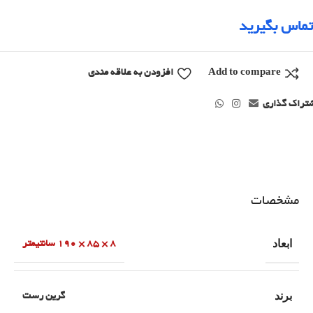
تماس بگیرید
Add to compare
افزودن به علاقه مندی
تراک گذاری
مشخصات
ابعاد
8 × 85 × 190 سانتیمتر
برند
گرین رست