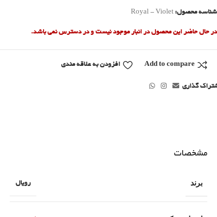
شناسه محصول:
Royal - Violet
در حال حاضر این محصول در انبار موجود نیست و در دسترس نمی باشد.
Add to compare
افزودن به علاقه مندی
تراک گذاری
مشخصات
برند
رویال