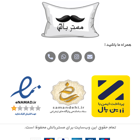
همراه ما باشید !
تمام حقوق اين وب‌سايت برای مستربالش محفوظ است.