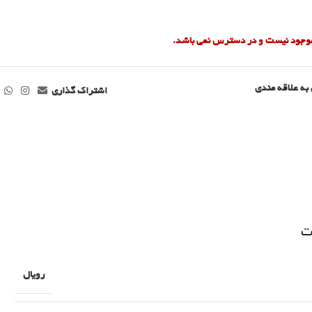
 موجود نیست و در دسترس نمی باشد.
به علاقه مندی
اشتراک گذاری
ت
رویال