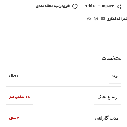
Add to compare
افزودن به علاقه مندی
تراک گذاری
مشخصات
برند
رویال
ارتفاع تشک
18 سانتی متر
مدت گارانتی
2 سال