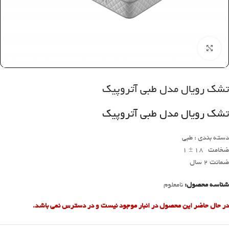
بزرگنمایی تصویر
تشک رویال مدل طبی آتروپیک
تشک رویال مدل طبی آتروپیک
دسته بندی : طبی
ضخامت 18 ± 1
ضمانت 2 سال
شناسه محصول:
نامعلوم
در حال حاضر این محصول در انبار موجود نیست و در دسترس نمی باشد.