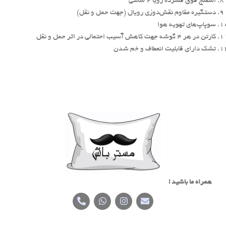
اسفنج فوق فشرده رویا ۲ سانتی
دستگیره مقاوم نقش‌دوزی رویال (جهت حمل و نقل)
سوپاپ‌های تهویه هوا
کارتن در هر ۴ گوشه جهت کاهش آسیب احتمالی در اثر حمل و نقل
تشک دارای قابلیت انعطاف و خم شدن
همراه ما باشید !