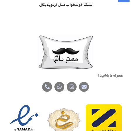
تشک خوشخواب مدل ارتوپدیکال
همراه ما باشید !