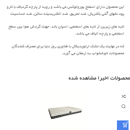
این محصول دارای اسفنج یورولوکس می باشد و رویه از پارچه گردباف با تارو
پود نخهای آنتی باکتریال، ضد تعریق، ضد الکتریسیته ساکن، ضد حساسیت
لایه های زیرین از لایه های اسفنجی، اسپان باند، جهت گردش هوا بین سطح
اسفنجی و پارچه الیاف می باشد.
که در نهایت یک تشک ارتوپدیکال با فناوری روز دنیا برای مصرف کنندگان
محصولات خوشخواب به ارمغان می آورد.
محصولات اخیرا مشاهده شده