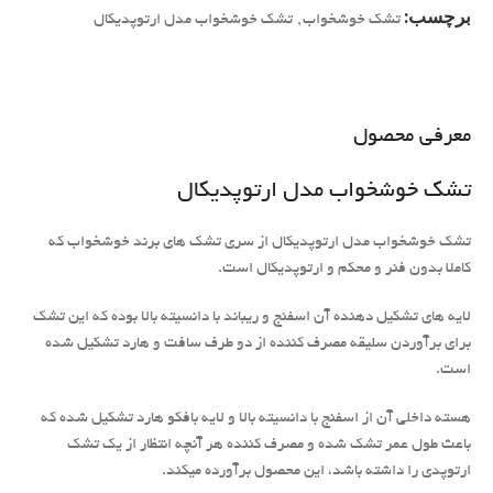
برچسب:
تشک خوشخواب
,
تشک خوشخواب مدل ارتوپدیکال
معرفی محصول
تشک خوشخواب مدل ارتوپدیکال
تشک خوشخواب مدل ارتوپدیکال از سری تشک های برند خوشخواب که
کاملا بدون فنر و محکم و ارتوپدیکال است.
لایه های تشکیل دهنده آن اسفنج و ریباند با دانسیته بالا بوده که این تشک
برای برآوردن سلیقه مصرف کننده از دو طرف سافت و هارد تشکیل شده
است.
هسته داخلی آن از اسفنج با دانسیته بالا و لایه بافکو هارد تشکیل شده که
باعث طول عمر تشک شده و مصرف کننده هر آنچه انتظار از یک تشک
ارتوپدی را داشته باشد، این محصول برآورده میکند.